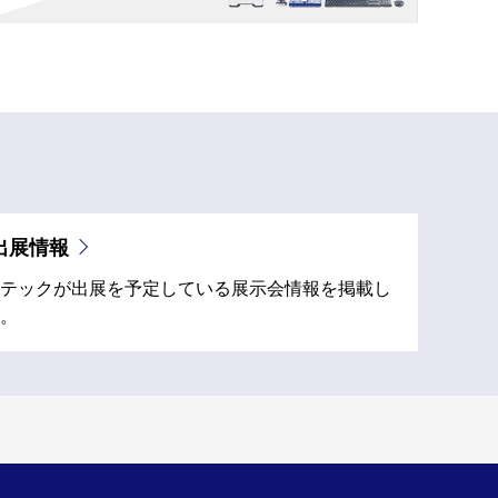
出展情報
テックが出展を予定している展示会情報を掲載し
。