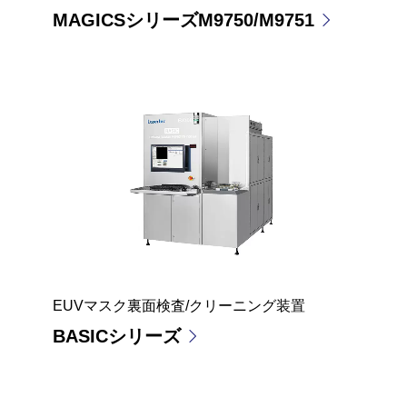
MAGICSシリーズM9750/M9751
EUVマスク裏面検査/クリーニング装置
BASICシリーズ