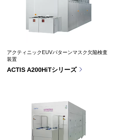
アクティニックEUVパターンマスク欠陥検査
装置
ACTIS A200HiTシリーズ