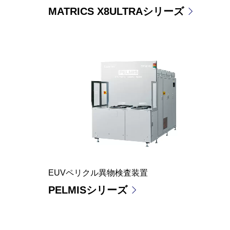
MATRICS X8ULTRAシリーズ
EUVペリクル異物検査装置
PELMISシリーズ