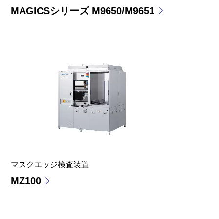
MAGICSシリーズ M9650/M9651
マスクエッジ検査装置
MZ100