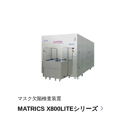
マスク欠陥検査装置
MATRICS X800LITEシリーズ