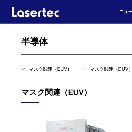
ニュ
半導体
マスク関連（EUV）
マスク関連（DUV
マスク関連（EUV）