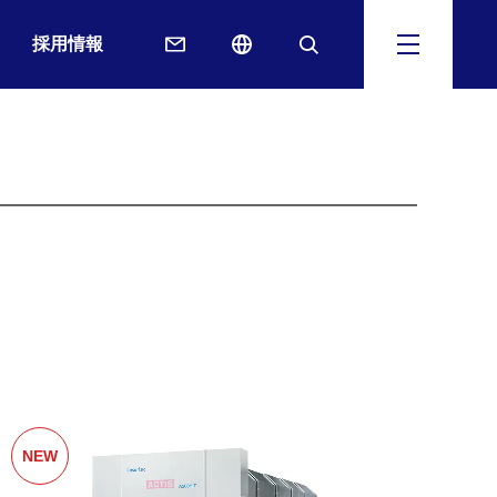
採用情報
NEW