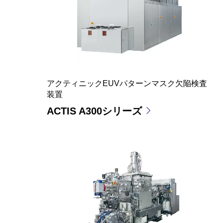
アクティニックEUVパターンマスク欠陥検査
装置
ACTIS A300シリーズ