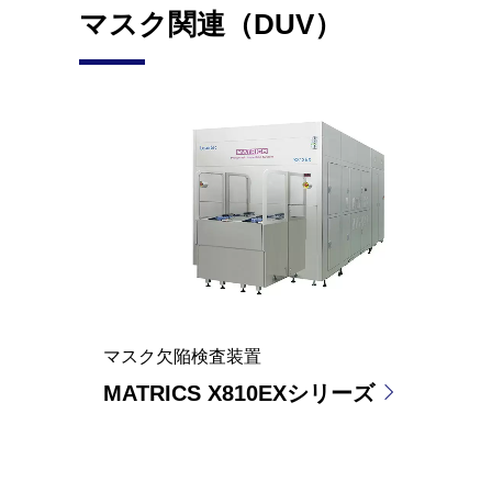
マスク関連（DUV）
マスク欠陥検査装置
MATRICS X810EXシリーズ