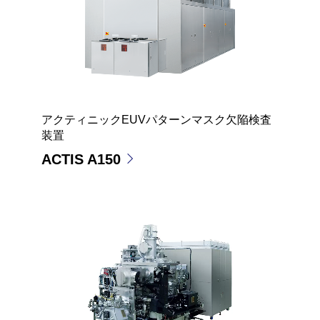
アクティニックEUVパターンマスク欠陥検査
装置
ACTIS A150