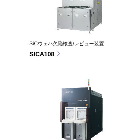
SiCウェハ欠陥検査/レビュー装置
SICA108