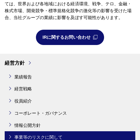
ては、世界および各地域における経済環境、戦争、テロ、金融・
株式市場、開発競争・標準規格化競争の激化等の影響を受けた場
合、当社グループの業績に影響を及ぼす可能性があります。
IRに関するお問い合わせ
経営方針
業績報告
経営戦略
役員紹介
コーポレート・ガバナンス
情報公開方針
事業等のリスクに関して