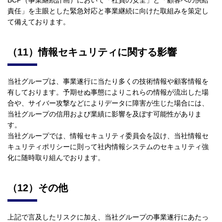
責任」を主眼とした緊急対応と事業継続に向けた取組みを策定し
て備えております。
（11）情報セキュリティに関する影響
当社グループは、事業遂行に当たり多くの技術情報や顧客情報を
有しております。予期せぬ事態によりこれらの情報が流出した場
合や、サイバー攻撃などによりデータに障害が生じた場合には、
当社グループの信用および業績に影響を及ぼす可能性がありま
す。
当社グループでは、情報セキュリティ委員会を設け、当社情報セ
キュリティポリシーに則って社内情報システムのセキュリティ強
化に随時取り組んでおります。
（12）その他
上記で言及したリスクに加え、当社グループの事業遂行にあたっ