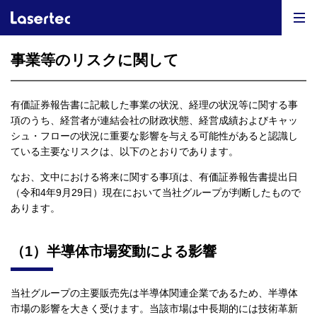
事業等のリスクに関して
有価証券報告書に記載した事業の状況、経理の状況等に関する事
項のうち、経営者が連結会社の財政状態、経営成績およびキャッ
シュ・フローの状況に重要な影響を与える可能性があると認識し
ている主要なリスクは、以下のとおりであります。
なお、文中における将来に関する事項は、有価証券報告書提出日
（令和4年9月29日）現在において当社グループが判断したもので
あります。
（1）半導体市場変動による影響
当社グループの主要販売先は半導体関連企業であるため、半導体
市場の影響を大きく受けます。当該市場は中長期的には技術革新