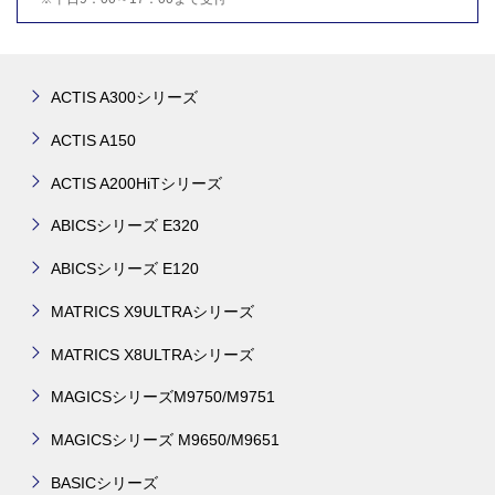
ACTIS A300シリーズ
ACTIS A150
ACTIS A200HiTシリーズ
ABICSシリーズ E320
ABICSシリーズ E120
MATRICS X9ULTRAシリーズ
MATRICS X8ULTRAシリーズ
MAGICSシリーズM9750/M9751
MAGICSシリーズ M9650/M9651
BASICシリーズ