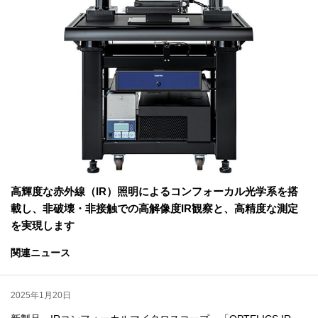
高輝度な赤外線（IR）照明によるコンフォーカル光学系を搭
載し、非破壊・非接触での高解像度IR観察と、高精度な測定
を実現します
関連ニュース
2025年1月20日