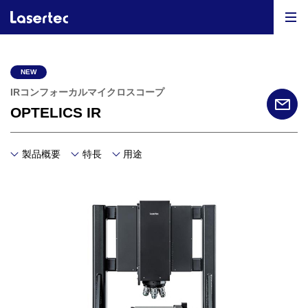
NEW
IRコンフォーカルマイクロスコープ
OPTELICS IR
製品概要
特長
用途