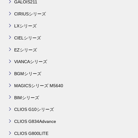
GALOIS211
CIRIUSシリーズ
LXシリーズ
CIELシリーズ
EZシリーズ
VIANCAシリーズ
BGMシリーズ
MAGICSシリーズ M5640
BIMシリーズ
CLIOS G10シリーズ
CLIOS G834Advance
CLIOS G800LITE